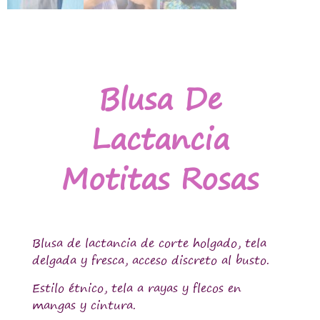
Blusa De
Lactancia
Motitas Rosas
Blusa de lactancia de corte holgado, tela
delgada y fresca, acceso discreto al busto.
Estilo étnico, tela a rayas y flecos en
mangas y cintura.