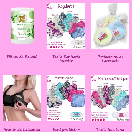
Filtros de Bambú
Toalla Sanitaria
Protectores de
Regular
Lactancia
Brasier de Lactancia
Pantiprotector
Toalla Sanitaria