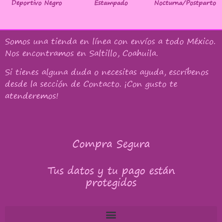
Deportivo Negro
Estampado
Nocturna/Postparto
Somos una tienda en línea con
envíos a todo México
.
Nos encontramos en Saltillo, Coahuila.
Si tienes alguna duda o necesitas ayuda, escríbenos
desde la sección de Contacto. ¡Con gusto te
atenderemos!
Compra Segura
Tus datos y tu pago están
protegidos