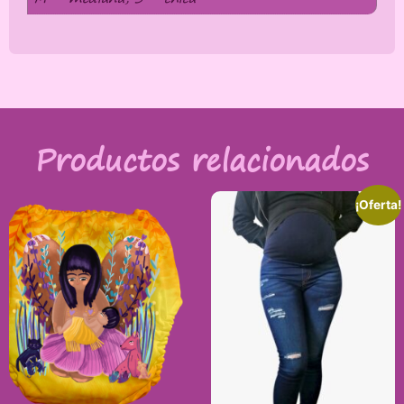
Productos relacionados
¡Oferta!