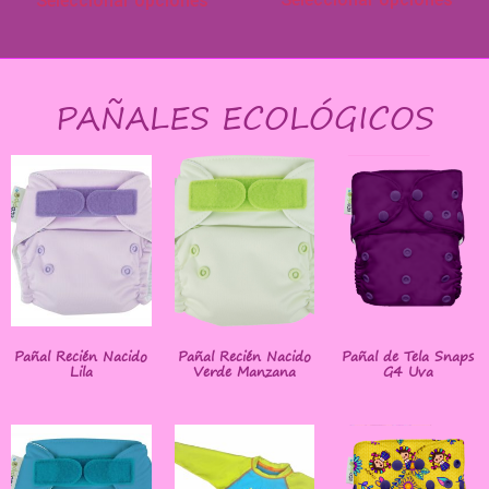
Seleccionar opciones
PAÑALES ECOLÓGICOS
Pañal Recién Nacido
Pañal Recién Nacido
Pañal de Tela Snaps
Lila
Verde Manzana
G4 Uva