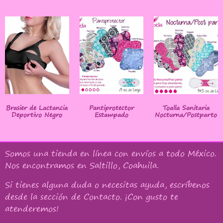
Brasier de Lactancia
Pantiprotector
Toalla Sanitaria
Deportivo Negro
Estampado
Nocturna/Postparto
Somos una tienda en línea con
envíos a todo México
.
Nos encontramos en Saltillo, Coahuila.
Si tienes alguna duda o necesitas ayuda, escríbenos
desde la sección de Contacto. ¡Con gusto te
atenderemos!