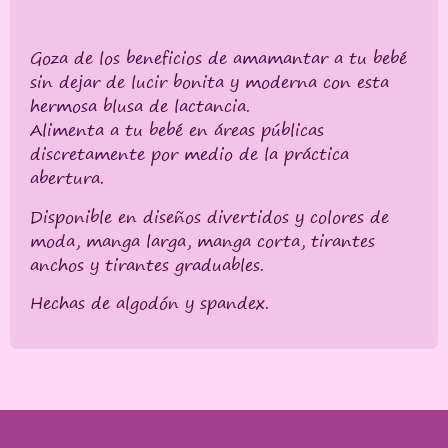
Descripción
Goza de los beneficios de amamantar a tu bebé
sin dejar de lucir bonita y moderna con esta
hermosa blusa de lactancia.
Alimenta a tu bebé en áreas públicas
discretamente por medio de la práctica
abertura.
Disponible en diseños divertidos y colores de
moda, manga larga, manga corta, tirantes
anchos y tirantes graduables.
Hechas de algodón y spandex.