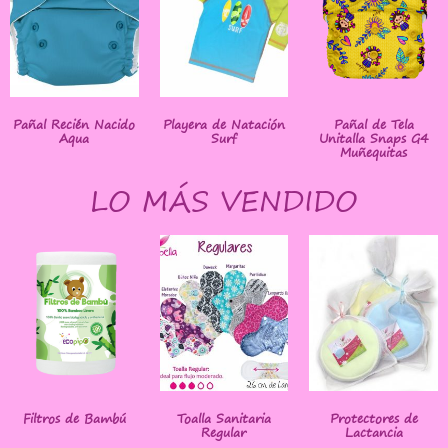
Pañal Recién Nacido
Playera de Natación
Pañal de Tela
Aqua
Surf
Unitalla Snaps G4
Muñequitas
LO MÁS VENDIDO
Filtros de Bambú
Toalla Sanitaria
Protectores de
Regular
Lactancia