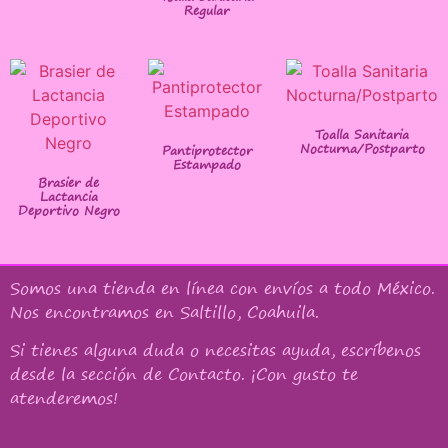
Regular
Toalla Sanitaria
Nocturna/Postparto
Pantiprotector
Estampado
Brasier de
Lactancia
Deportivo Negro
Somos una tienda en línea con
envíos a todo México
.
Nos encontramos en Saltillo, Coahuila.
Si tienes alguna duda o necesitas ayuda, escríbenos
desde la sección de Contacto. ¡Con gusto te
atenderemos!