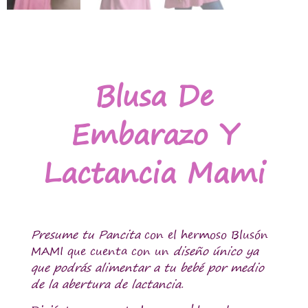
Blusa De
Embarazo Y
Lactancia Mami
Presume tu Pancita
con el hermoso Blusón
MAMI que cuenta con un
diseño único ya
que podrás alimentar a tu bebé por medio
de la abertura de lactancia.