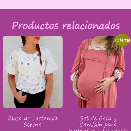
Productos relacionados
¡Oferta!
Blusa de Lactancia
Set de Bata y
Serena
Camisón para
Embarazo y Lactancia