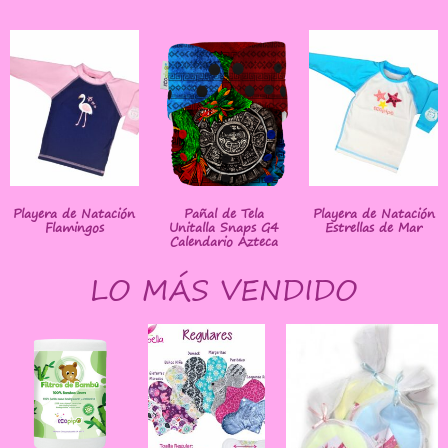
Playera de Natación
Pañal de Tela
Playera de Natación
Flamingos
Unitalla Snaps G4
Estrellas de Mar
Calendario Azteca
LO MÁS VENDIDO