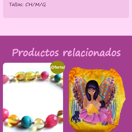
Tallas: CH/M/G
Productos relacionados
¡Oferta!