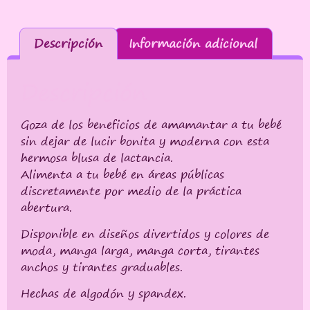
Descripción
Información adicional
Descripción
Goza de los beneficios de amamantar a tu bebé
sin dejar de lucir bonita y moderna con esta
hermosa blusa de lactancia.
Alimenta a tu bebé en áreas públicas
discretamente por medio de la práctica
abertura.
Disponible en diseños divertidos y colores de
moda, manga larga, manga corta, tirantes
anchos y tirantes graduables.
Hechas de algodón y spandex.