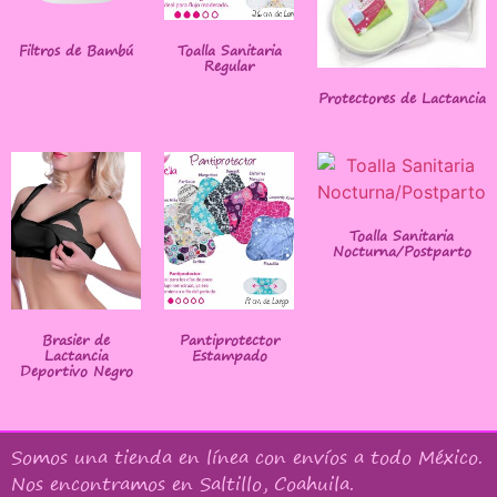
Filtros de Bambú
Toalla Sanitaria
Regular
Protectores de Lactancia
Toalla Sanitaria
Nocturna/Postparto
Brasier de
Pantiprotector
Lactancia
Estampado
Deportivo Negro
Somos una tienda en línea con
envíos a todo México
.
Nos encontramos en Saltillo, Coahuila.