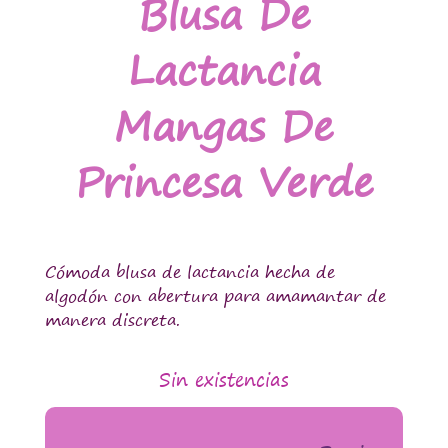
Blusa De
Lactancia
Mangas De
Princesa Verde
Cómoda blusa de lactancia hecha de
algodón con abertura para amamantar de
manera discreta.
Sin existencias