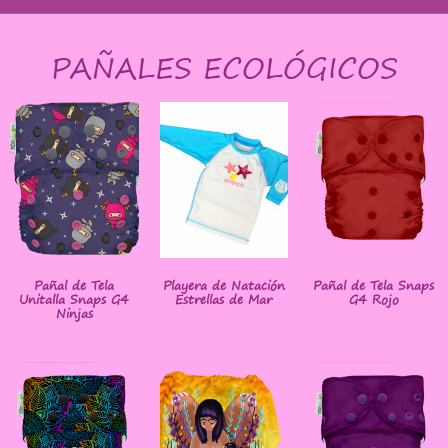
PAÑALES ECOLÓGICOS
Pañal de Tela
Playera de Natación
Pañal de Tela Snaps
Unitalla Snaps G4
Estrellas de Mar
G4 Rojo
Ninjas