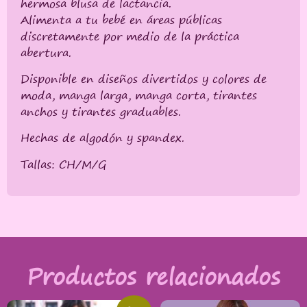
hermosa blusa de lactancia.
Alimenta a tu bebé en áreas públicas
discretamente por medio de la práctica
abertura.
Disponible en diseños divertidos y colores de
moda, manga larga, manga corta, tirantes
anchos y tirantes graduables.
Hechas de algodón y spandex.
Tallas: CH/M/G
Productos relacionados