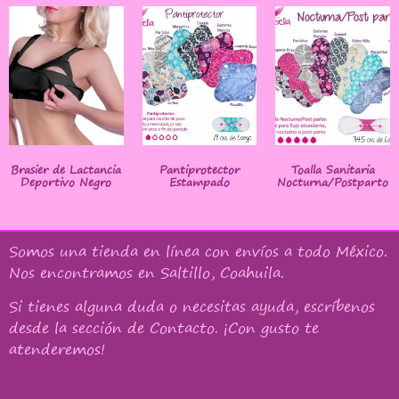
Brasier de Lactancia
Pantiprotector
Toalla Sanitaria
Deportivo Negro
Estampado
Nocturna/Postparto
Somos una tienda en línea con
envíos a todo México
.
Nos encontramos en Saltillo, Coahuila.
Si tienes alguna duda o necesitas ayuda, escríbenos
desde la sección de Contacto. ¡Con gusto te
atenderemos!