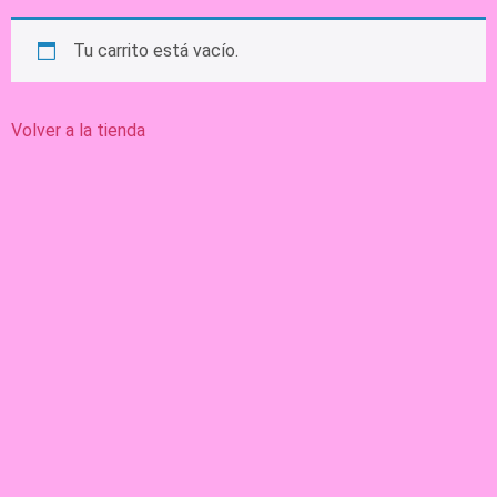
Tu carrito está vacío.
Volver a la tienda