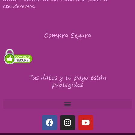
atenderemos!
Compra Segura
Tus datos y tu pago están
protegidos