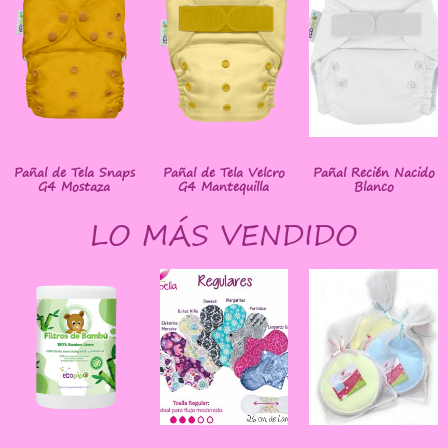
Pañal de Tela Snaps
Pañal de Tela Velcro
Pañal Recién Nacido
G4 Mostaza
G4 Mantequilla
Blanco
LO MÁS VENDIDO