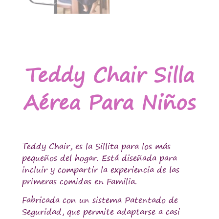
Teddy Chair Silla
Aérea Para Niños
Teddy Chair, es la Sillita para los más
pequeños del hogar. Está diseñada para
incluir y compartir la experiencia de las
primeras comidas en Familia.
Fabricada con un sistema Patentado de
Seguridad, que permite adaptarse a casi