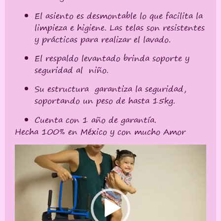
El asiento es desmontable lo que facilita la
limpieza e higiene. Las telas son resistentes
y prácticas para realizar el lavado.
El respaldo levantado brinda soporte y
seguridad al niño.
Su estructura garantiza la seguridad,
soportando un peso de hasta 15kg.
Cuenta con 1 año de garantía.
Hecha 100% en México y con mucho Amor
Reproductor
de
vídeo