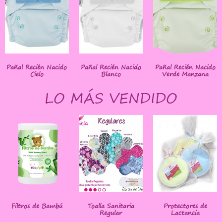
Pañal Recién Nacido
Pañal Recién Nacido
Pañal Recién Nacido
Cielo
Blanco
Verde Manzana
LO MÁS VENDIDO
Filtros de Bambú
Toalla Sanitaria
Protectores de
Regular
Lactancia