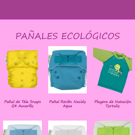
PAÑALES ECOLÓGICOS
Pañal de Tela Snaps
Pañal Recién Nacido
Playera de Natación
G4 Amarillo
Aqua
Tortulio