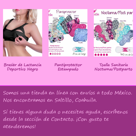
Brasier de Lactancia
Pantiprotector
Toalla Sanitaria
Deportivo Negro
Estampado
Nocturna/Postparto
Somos una tienda en línea con
envíos a todo México
.
Nos encontramos en Saltillo, Coahuila.
Si tienes alguna duda o necesitas ayuda, escríbenos
desde la sección de Contacto. ¡Con gusto te
atenderemos!