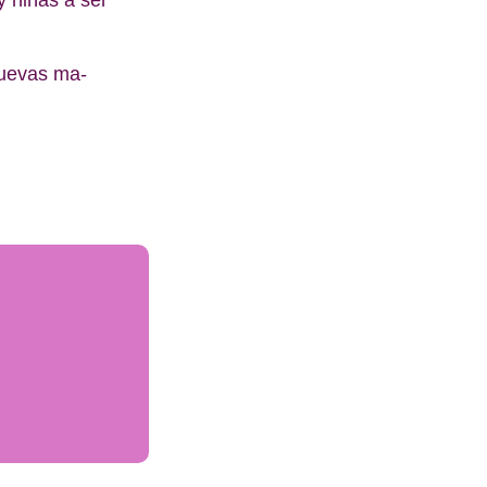
nuevas ma-