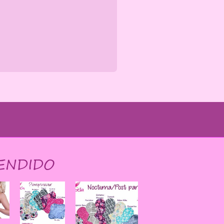
ENDIDO