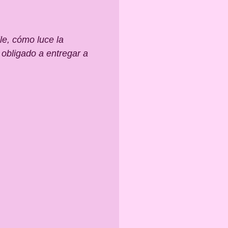
lle, cómo luce la
 obligado a entregar a