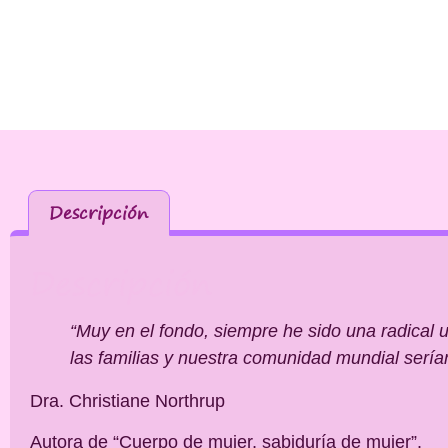
Descripción
Descripción
“Muy en el fondo, siempre he sido una radical 
las familias y nuestra comunidad mundial serí
Dra. Christiane Northrup
Autora de “Cuerpo de mujer, sabiduría de mujer”.