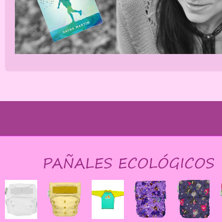
PAÑALES ECOLÓGICOS