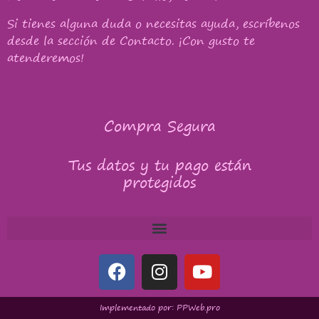
Si tienes alguna duda o necesitas ayuda, escríbenos
desde la sección de Contacto. ¡Con gusto te
atenderemos!
Compra Segura
Tus datos y tu pago están
protegidos
Implementado por: PPWeb.pro