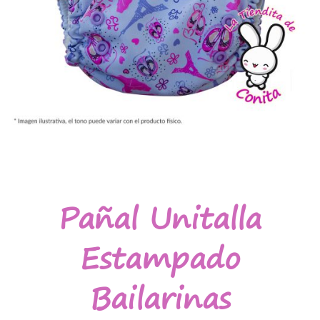
Pañal Unitalla
Estampado
Bailarinas