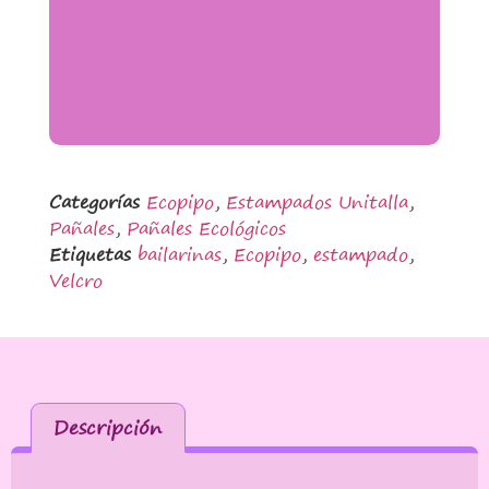
Categorías
Ecopipo
,
Estampados Unitalla
,
Pañales
,
Pañales Ecológicos
Etiquetas
bailarinas
,
Ecopipo
,
estampado
,
Velcro
Descripción