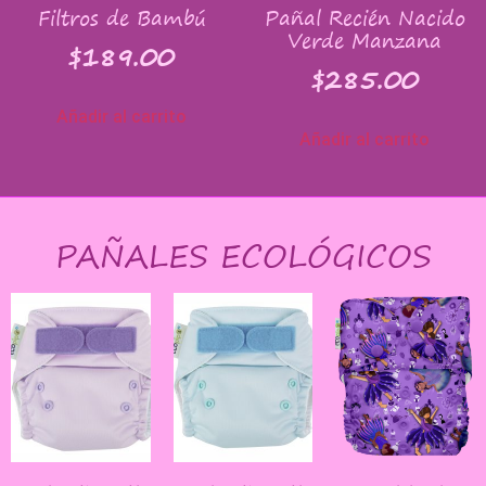
Filtros de Bambú
Pañal Recién Nacido
Verde Manzana
$
189.00
$
285.00
Añadir al carrito
Añadir al carrito
PAÑALES ECOLÓGICOS