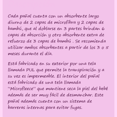
Descripción
Cada pañal cuenta con un absorbente largo
diurno de 2 capas de microfibra y 2 capas de
bambú, que al doblarse en 3 partes brindan 6
capas de absorción y otro absorbente extra de
refuerzo de 3 capas de bambú . Se recomienda
utilizar ambos absorbentes a partir de los 3 o 5
meses durante el día.
Está fabricado en su exterior por una tela
llamada PUL que permite la transpiración y a
su vez es impermeable. El interior del pañal
está fabricado de una tela llamada
“Microfleece” que mantiene seca la piel del bebé
además de ser muy fácil de desmanchar. Este
pañal además cuenta con un sistema de
barreras internas para evitar fugas.