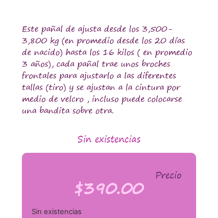
Este pañal de ajusta desde los 3,500-
3,800 kg (en promedio desde los 20 días
de nacido) hasta los 16 kilos ( en promedio
3 años), cada pañal trae unos broches
frontales para ajustarlo a las diferentes
tallas (tiro) y se ajustan a la cintura por
medio de velcro , incluso puede colocarse
una bandita sobre otra.
Sin existencias
Precio
$
390.00
Sin existencias