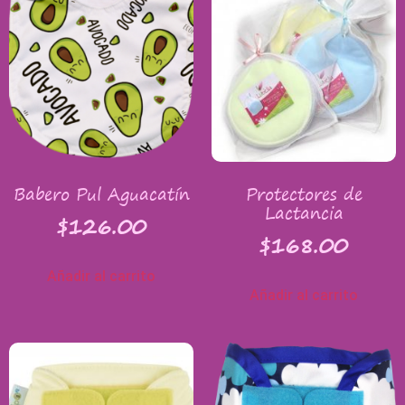
Babero Pul Aguacatín
Protectores de
Lactancia
$
126.00
$
168.00
Añadir al carrito
Añadir al carrito