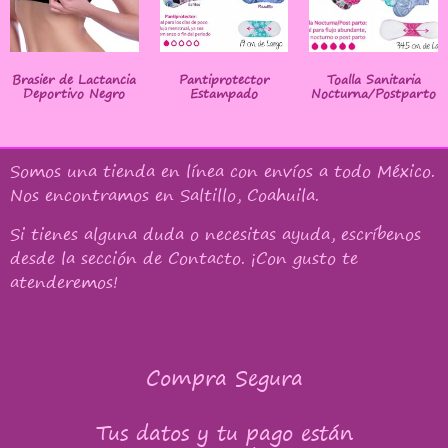
Brasier de Lactancia
Pantiprotector
Toalla Sanitaria
Deportivo Negro
Estampado
Nocturna/Postparto
Somos una tienda en línea con
envíos a todo México
.
Nos encontramos en Saltillo, Coahuila.
Si tienes alguna duda o necesitas ayuda, escríbenos
desde la sección de Contacto. ¡Con gusto te
atenderemos!
Compra Segura
Tus datos y tu pago están