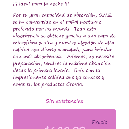
¡¡¡ Ideal para la noche !!!
Por su gran capacidad de absorción, O.N.E.
se ha convertido en el pañal nocturno
preferido por las mamás. Toda esta
absorbencia se obtiene gracias a una capa de
microfibra oculta y nuestro algodón de alta
calidad con diseño acanalado para brindar
aún más absorbencia. Además, no necesita
preparación, tendrás la máxima absorción
desde la primera lavada. Todo con la
impresionante calidad que ya conoces y
amas en los productos GroVia.
Sin existencias
Precio