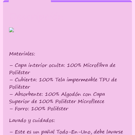
Descripción
Materiales:
– Capa interior oculta: 100% Microfibra de
Poliéster
– Cubierta: 100% Tela impermeable TPU de
Poliéster
– Absorbente: 100% Algodón con Capa
Superior de 100% Poliéster Microfleece
– Forro: 100% Poliéster
Lavado y cuidados:
– Este es un pañal Todo-En-Uno, debe lavarse