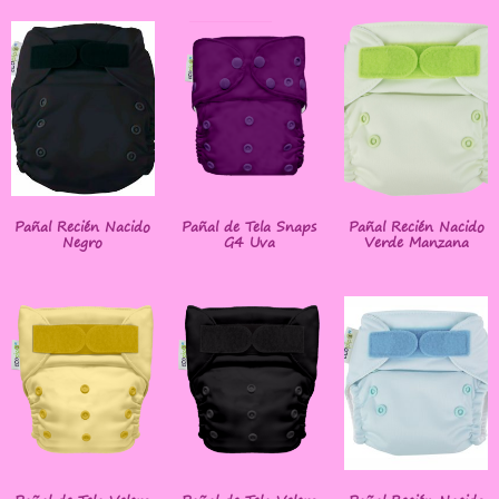
Pañal Recién Nacido
Pañal de Tela Snaps
Pañal Recién Nacido
Negro
G4 Uva
Verde Manzana