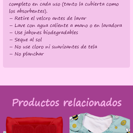
completo en cada uso (tanto la cubierta como
los absorbentes).
– Retire el velcro antes de lavar
– Lave con agua caliente a mano o en lavadora
– Use jabones biodegradables
– Seque al sol
– No use cloro ni suavizantes de tela
– No planchar
Productos relacionados