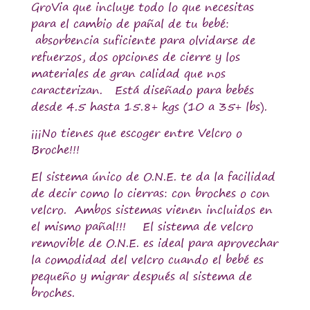
GroVia que incluye todo lo que necesitas
para el cambio de pañal de tu bebé:
absorbencia suficiente para olvidarse de
refuerzos, dos opciones de cierre y los
materiales de gran calidad que nos
caracterizan. Está diseñado para bebés
desde 4.5 hasta 15.8+ kgs (10 a 35+ lbs).
¡¡¡No tienes que escoger entre Velcro o
Broche!!!
El sistema único de O.N.E. te da la facilidad
de decir como lo cierras: con broches o con
velcro. Ambos sistemas vienen incluidos en
el mismo pañal!!! El sistema de velcro
removible de O.N.E. es ideal para aprovechar
la comodidad del velcro cuando el bebé es
pequeño y migrar después al sistema de
broches.