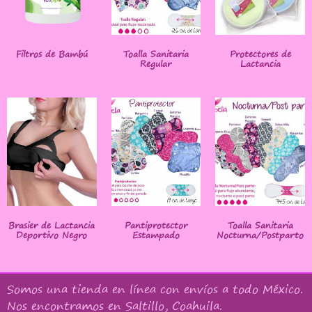
Filtros de Bambú
Toalla Sanitaria
Protectores de
Regular
Lactancia
Brasier de Lactancia
Pantiprotector
Toalla Sanitaria
Deportivo Negro
Estampado
Nocturna/Postparto
Somos una tienda en línea con
envíos a todo México
.
Nos encontramos en Saltillo, Coahuila.