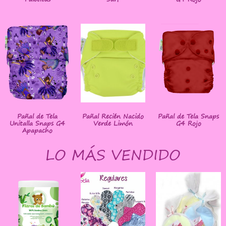
Pañal de Tela
Pañal Recién Nacido
Pañal de Tela Snaps
Unitalla Snaps G4
Verde Limón
G4 Rojo
Apapacho
LO MÁS VENDIDO