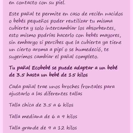
en contacto con su piel.
Este pañal te permite en caso de recién nacidos
o bebés pequeños poder reutilizar tu misma
cubierta y solo intercambiar los absorbentes,
esto mismo podrías hacerlo con bebés mayores,
sin embargo si percibes que la cubierta ya tiene
un cierto aroma a pipí o se humedeció, te
sugerimos cambiar el pañal completo.
Tu pañal Ecobebé se puede adaptar a un bebé
de 3.5 hasta un bebé de 15 kilos
Cada pañal trae unos broches frontales para
ajustarlo a las diferentes tallas
Talla chica de 3.5 a 6 kilos
Talla mediana de 6 a 9 kilos
Talla grande de 9 a 12 kilos