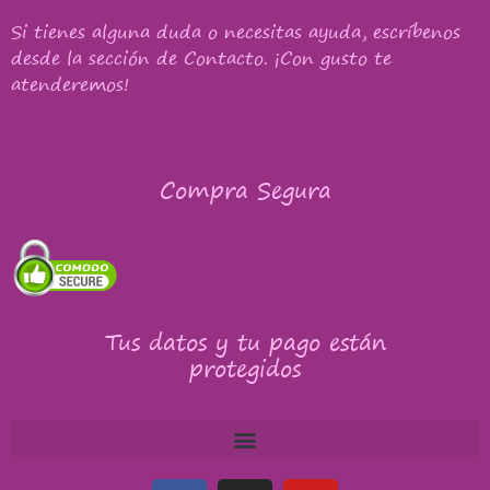
Si tienes alguna duda o necesitas ayuda, escríbenos
desde la sección de Contacto. ¡Con gusto te
atenderemos!
Compra Segura
Tus datos y tu pago están
protegidos