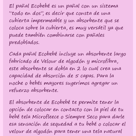
El pañal Ecobebé es un pañal con un sistema
“todo en dos”, es decir que consta de una
cubierta impermeable y un absorbente que se
coloca sobre la cubierta, es muy versátil ya que
puede también combinarse con pañales
predoblados.
Cada pañal Ecobebé incluye un absorbente largo
fabricado de Velour de algodón y microfibra,
este absorbente se dobla en 2 lo cual crea una
capacidad de absorción de 5 capas. Para la
noche o bebés mayores sugerimos agregar un
refuerzo absorbente.
El absorbente de Ecobebé te permite tener la
opción de colocar en contacto con la piel de tu
bebé tela Microfleece o Siempre Seco para darle
esa sensación de sequedad a tu bebé o colocar el
velour de algodón para tener una tela natural