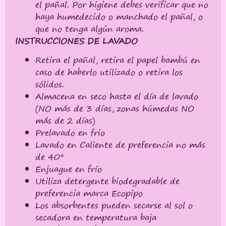
el pañal. Por higiene debes verificar que no
haya humedecido o manchado el pañal, o
que no tenga algún aroma.
INSTRUCCIONES DE LAVADO
Retira el pañal, retira el papel bambú en
caso de haberlo utilizado o retira los
sólidos.
Almacena en seco hasta el día de lavado
(NO más de 3 días, zonas húmedas NO
más de 2 días)
Prelavado en frio
Lavado en Caliente de preferencia no más
de 40°
Enjuague en frío
Utiliza detergente biodegradable de
preferencia marca Ecopipo
Los absorbentes pueden secarse al sol o
secadora en temperatura baja