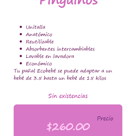
Unitalla
Anatómico
Reutilizable
Absorbentes intercambiables
Lavable en lavadora
Económico
Tu pañal Ecobebé se puede adaptar a un
bebé de 3.5 hasta un bebé de 15 kilos
Sin existencias
Precio
$
260.00