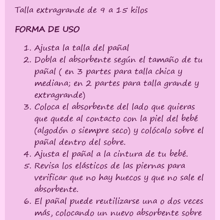
Talla extragrande de 9 a 15 kilos
FORMA DE USO
Ajusta la talla del pañal
Dobla el absorbente según el tamaño de tu
pañal ( en 3 partes para talla chica y
mediana; en 2 partes para talla grande y
extragrande)
Coloca el absorbente del lado que quieras
que quede al contacto con la piel del bebé
(algodón o siempre seco) y colócalo sobre el
pañal dentro del sobre.
Ajusta el pañal a la cintura de tu bebé.
Revisa los elásticos de las piernas para
verificar que no hay huecos y que no sale el
absorbente.
El pañal puede reutilizarse una o dos veces
más, colocando un nuevo absorbente sobre