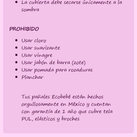
La cubierta debe secarse únicamente a la
sombra
PROHIBIDO
Usar cloro
Usar suavizante
Usar vinagre
Usar jabón de barra (zote)
Usar pomada para rozaduras
Planchar
Tus pañales Ecobebé están hechos
orgullosamente en México y cuentan
con garantía de 1 año que cubre tela
PUL, elásticos y broches