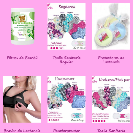
Filtros de Bambú
Toalla Sanitaria
Protectores de
Regular
Lactancia
Brasier de Lactancia
Pantiprotector
Toalla Sanitaria