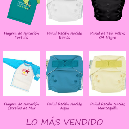
Playera de Natación
Pañal Recién Nacido
Pañal de Tela Velcro
Tortulio
Blanco
G4 Negro
Playera de Natación
Pañal Recién Nacido
Pañal Recién Nacido
Estrellas de Mar
Aqua
Mantequilla
LO MÁS VENDIDO