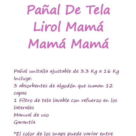
Pañal De Tela
Lirol Mamá
Mamá Mamá
Pañal unitalla ajustable de 3.3 Kg a 16 Kg
Incluye:
3 absorbentes de algodón que suman 12
capas
1 Filtro de tela lavable con refuerzo en los
laterales
Manual de uso
Garantía
*El color de los snaps puede variar entre