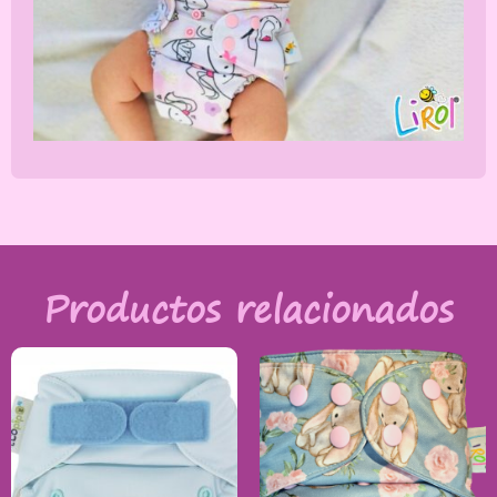
Productos relacionados