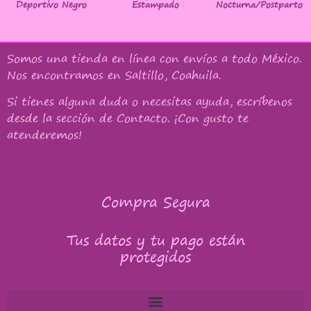
Deportivo Negro
Estampado
Nocturna/Postparto
Somos una tienda en línea con
envíos a todo México
.
Nos encontramos en Saltillo, Coahuila.
Si tienes alguna duda o necesitas ayuda, escríbenos
desde la sección de Contacto. ¡Con gusto te
atenderemos!
Compra Segura
Tus datos y tu pago están
protegidos