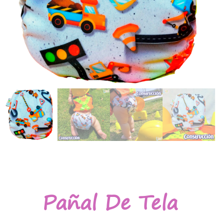
Pañal De Tela