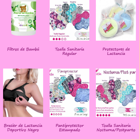
Filtros de Bambú
Toalla Sanitaria
Protectores de
Regular
Lactancia
Brasier de Lactancia
Pantiprotector
Toalla Sanitaria
Deportivo Negro
Estampado
Nocturna/Postparto