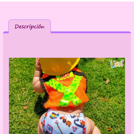
Descripción
Descripción