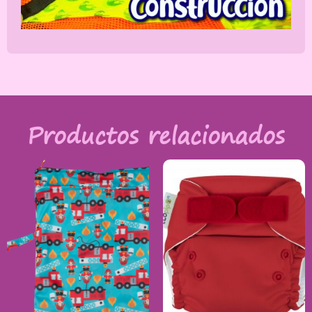
Productos relacionados