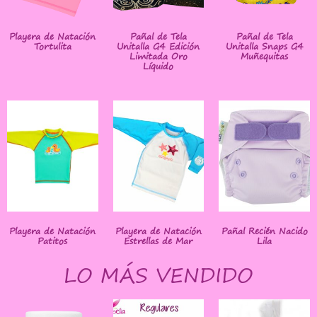
Playera de Natación
Pañal de Tela
Pañal de Tela
Tortulita
Unitalla G4 Edición
Unitalla Snaps G4
Limitada Oro
Muñequitas
Líquido
Playera de Natación
Playera de Natación
Pañal Recién Nacido
Patitos
Estrellas de Mar
Lila
LO MÁS VENDIDO