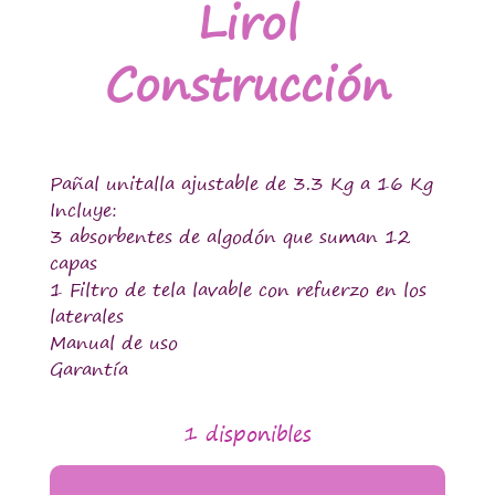
Lirol
Construcción
Pañal unitalla ajustable de 3.3 Kg a 16 Kg
Incluye:
3 absorbentes de algodón que suman 12
capas
1 Filtro de tela lavable con refuerzo en los
laterales
Manual de uso
Garantía
1 disponibles