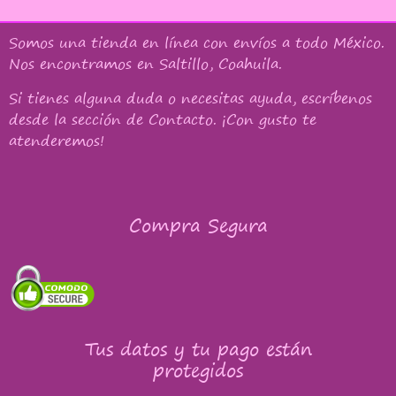
Somos una tienda en línea con
envíos a todo México
.
Nos encontramos en Saltillo, Coahuila.
Si tienes alguna duda o necesitas ayuda, escríbenos
desde la sección de Contacto. ¡Con gusto te
atenderemos!
Compra Segura
Tus datos y tu pago están
protegidos