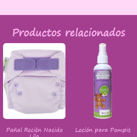
Productos relacionados
Pañal Recién Nacido
Loción para Pompis
Lila