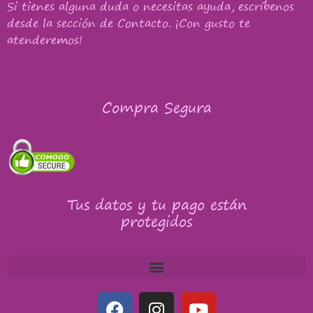
Si tienes alguna duda o necesitas ayuda, escríbenos
desde la sección de Contacto. ¡Con gusto te
atenderemos!
Compra Segura
Tus datos y tu pago están
protegidos