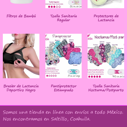
Filtros de Bambú
Toalla Sanitaria
Protectores de
Regular
Lactancia
Brasier de Lactancia
Pantiprotector
Toalla Sanitaria
Deportivo Negro
Estampado
Nocturna/Postparto
Somos una tienda en línea con
envíos a todo México
.
Nos encontramos en Saltillo, Coahuila.