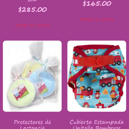
$
165.00
$
285.00
Añadir al carrito
Añadir al carrito
Protectores de
Cubierta Estampada
Lactancia
Unitalla Bomberos