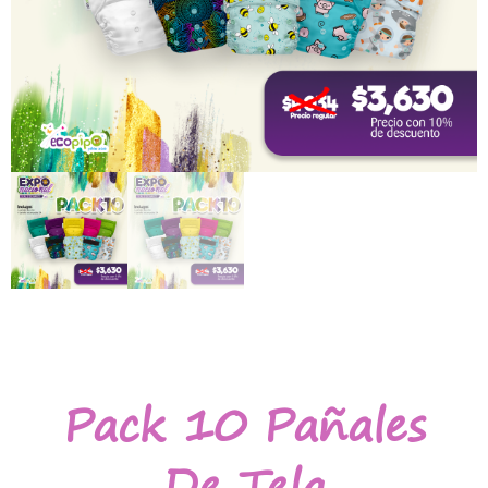
Pack 10 Pañales
De Tela