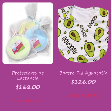
Protectores de
Babero Pul Aguacatín
Lactancia
$
126.00
$
168.00
Añadir al carrito
Añadir al carrito