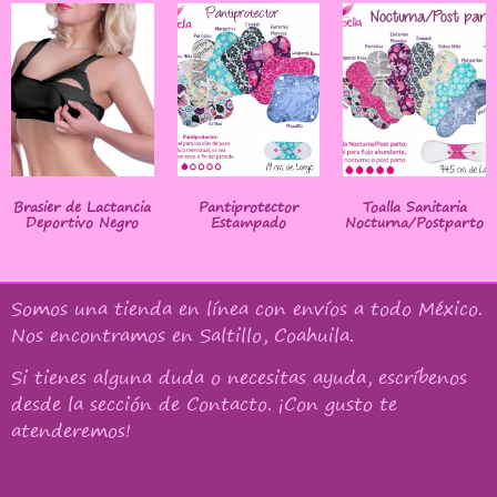
Brasier de Lactancia
Pantiprotector
Toalla Sanitaria
Deportivo Negro
Estampado
Nocturna/Postparto
Somos una tienda en línea con
envíos a todo México
.
Nos encontramos en Saltillo, Coahuila.
Si tienes alguna duda o necesitas ayuda, escríbenos
desde la sección de Contacto. ¡Con gusto te
atenderemos!