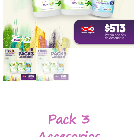
Pack 3
Accesorios