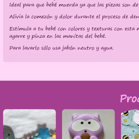
Ideal para que bebé muerda ya que las piezas son de
Alivia la comezón y dolor durante el proceso de dent
Estimula a tu bebé con colores y texturas con esta 
agarre y pinza en las manitas del bebé.
Para lavarlo sólo usa jabón neutro y agua.
Pro