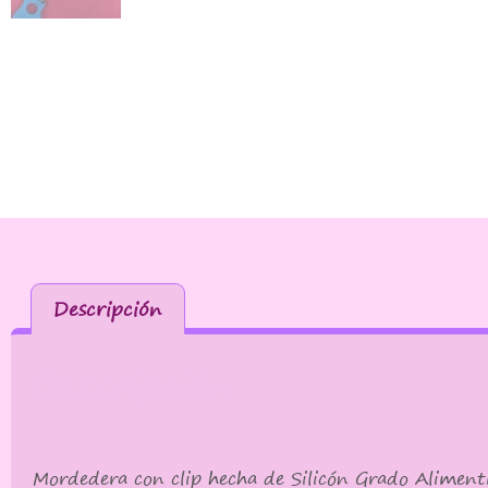
Descripción
Descripción
Mordedera con clip hecha de Silicón Grado Alimenti