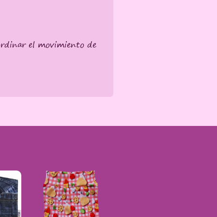
oordinar el movimiento de