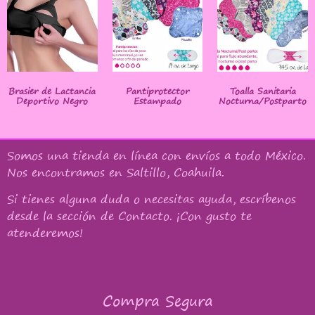
Brasier de Lactancia
Pantiprotector
Toalla Sanitaria
Deportivo Negro
Estampado
Nocturna/Postparto
Somos una tienda en línea con
envíos a todo México
.
Nos encontramos en Saltillo, Coahuila.
Si tienes alguna duda o necesitas ayuda, escríbenos
desde la sección de Contacto. ¡Con gusto te
atenderemos!
Compra Segura