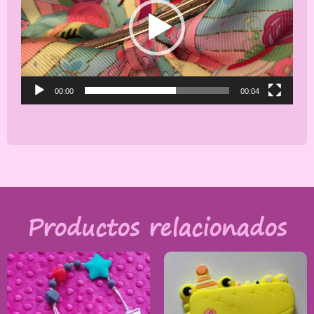
00:00
00:04
Productos relacionados