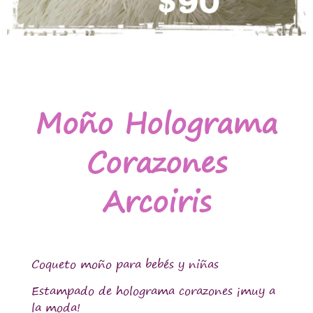
Moño Holograma
Corazones
Arcoiris
Coqueto moño para bebés y niñas
Estampado de holograma corazones ¡muy a
la moda!