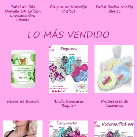
Pañal de Tela
Playera de Natación
Pañal Recién Nacido
Unitalla G4 Edición
Patitos
Blanco
Limitada Oro
Líquido
LO MÁS VENDIDO
Filtros de Bambú
Toalla Sanitaria
Protectores de
Regular
Lactancia