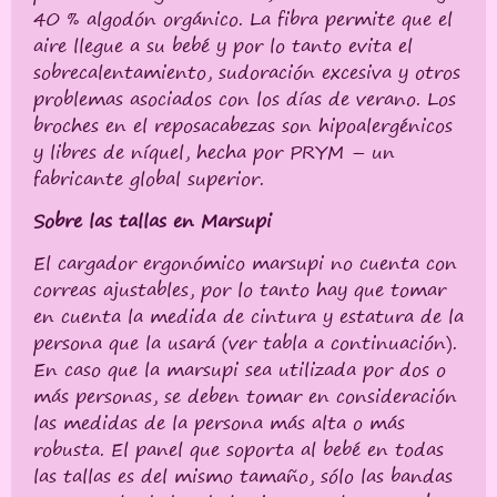
40 % algodón orgánico. La fibra permite que el
aire llegue a su bebé y por lo tanto evita el
sobrecalentamiento, sudoración excesiva y otros
problemas asociados con los días de verano. Los
broches en el reposacabezas son hipoalergénicos
y libres de níquel, hecha por PRYM – un
fabricante global superior.
Sobre las tallas en Marsupi
El cargador ergonómico marsupi no cuenta con
correas ajustables, por lo tanto hay que tomar
en cuenta la medida de cintura y estatura de la
persona que la usará (ver tabla a continuación).
En caso que la marsupi sea utilizada por dos o
más personas, se deben tomar en consideración
las medidas de la persona más alta o más
robusta. El panel que soporta al bebé en todas
las tallas es del mismo tamaño, sólo las bandas