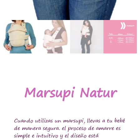
Marsupi Natur
Cuando utilizas un marsupi, llevas a tu bebé
de manera segura. el proceso de amarre es
simple e intuitivo y el diseño está