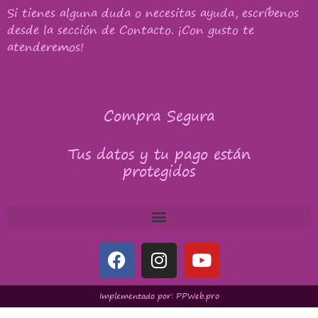
Si tienes alguna duda o necesitas ayuda, escríbenos
desde la sección de Contacto. ¡Con gusto te
atenderemos!
Compra Segura
Tus datos y tu pago están
protegidos
Implementado por: PPWeb.pro