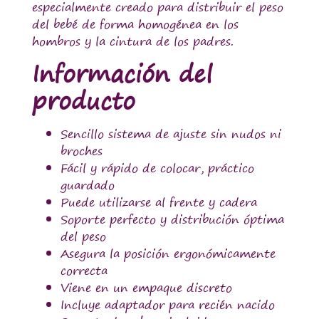
especialmente creado para distribuir el peso
del bebé de forma homogénea en los
hombros y la cintura de los padres.
Información del
producto
Sencillo sistema de ajuste sin nudos ni
broches
Fácil y rápido de colocar, práctico
guardado
Puede utilizarse al frente y cadera
Soporte perfecto y distribución óptima
del peso
Asegura la posición ergonómicamente
correcta
Viene en un empaque discreto
Incluye adaptador para recién nacido