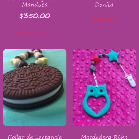
Manduca
Donita
$
350.00
Leer más
Añadir al carrito
Collar de Lactancia
Mordedera Búho