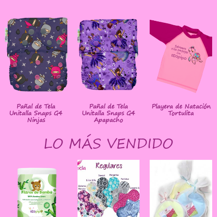
Pañal de Tela
Pañal de Tela
Playera de Natación
Unitalla Snaps G4
Unitalla Snaps G4
Tortulita
Ninjas
Apapacho
LO MÁS VENDIDO