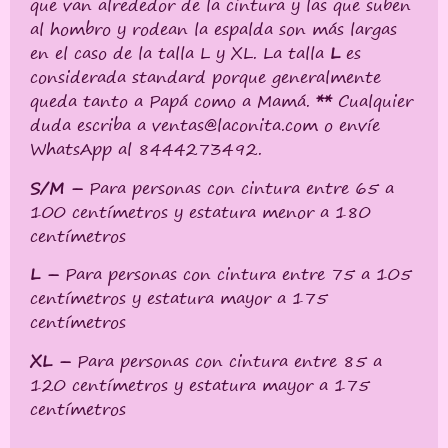
que van alrededor de la cintura y las que suben
al hombro y rodean la espalda son más largas
en el caso de la talla L y XL. La talla
L
es
considerada standard porque generalmente
queda tanto a Papá como a Mamá.
**
Cualquier
duda escriba a ventas@laconita.com o envíe
WhatsApp al 8444273492.
S/M –
Para personas con cintura entre 65 a
100 centímetros y estatura menor a 180
centímetros
L –
Para personas con cintura entre 75 a 105
centímetros y estatura mayor a 175
centímetros
XL –
Para personas con cintura entre 85 a
120 centímetros y estatura mayor a 175
centímetros