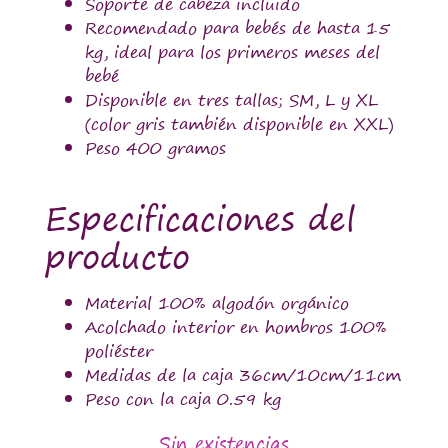
Soporte de cabeza incluido
Recomendado para bebés de hasta 15
kg, ideal para los primeros meses del
bebé
Disponible en tres tallas; SM, L y XL
(color gris también disponible en XXL)
Peso 400 gramos
Especificaciones del
producto
Material 100% algodón orgánico
Acolchado interior en hombros 100%
poliéster
Medidas de la caja 36cm/10cm/11cm
Peso con la caja 0.59 kg
Sin existencias