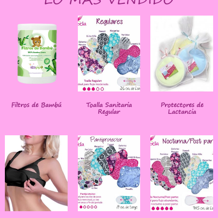
Filtros de Bambú
Toalla Sanitaria
Protectores de
Regular
Lactancia