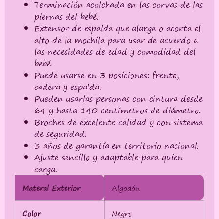
Terminación acolchada en las corvas de las
piernas del bebé.
Extensor de espalda que alarga o acorta el
alto de la mochila para usar de acuerdo a
las necesidades de edad y comodidad del
bebé.
Puede usarse en 3 posiciones: frente,
cadera y espalda.
Pueden usarlas personas con cintura desde
64 y hasta 140 centímetros de diámetro.
Broches de excelente calidad y con sistema
de seguridad.
3 años de garantía en territorio nacional.
Ajuste sencillo y adaptable para quien
carga.
Materal Exterior
Algodón
Color
Negro