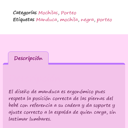
Categorías
Mochilas
,
Porteo
Etiquetas
Manduca
,
mochila
,
negra
,
porteo
Descripción
Descripción
El diseño de manduca es ergonómico pues
respeta la posición correcta de las piernas del
bebé con referencia a su cadera y da soporte y
ajuste correcto a la espalda de quien carga, sin
lastimar lumbares.