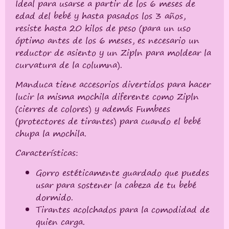
Ideal para usarse a partir de los 6 meses de
edad del bebé y hasta pasados los 3 años,
resiste hasta 20 kilos de peso (para un uso
óptimo antes de los 6 meses, es necesario un
reductor de asiento y un Zipln para moldear la
curvatura de la columna).
Manduca tiene accesorios divertidos para hacer
lucir la misma mochila diferente como Zipln
(cierres de colores) y además Fumbees
(protectores de tirantes) para cuando el bebé
chupa la mochila.
Características:
Gorro estéticamente guardado que puedes
usar para sostener la cabeza de tu bebé
dormido.
Tirantes acolchados para la comodidad de
quien carga.