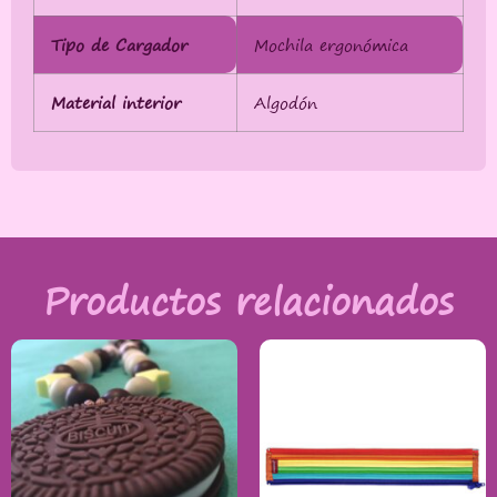
Tipo de Cargador
Mochila ergonómica
Material interior
Algodón
Productos relacionados