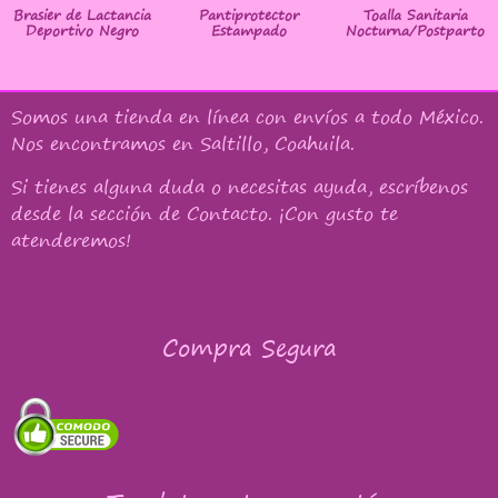
Brasier de Lactancia
Pantiprotector
Toalla Sanitaria
Deportivo Negro
Estampado
Nocturna/Postparto
Somos una tienda en línea con
envíos a todo México
.
Nos encontramos en Saltillo, Coahuila.
Si tienes alguna duda o necesitas ayuda, escríbenos
desde la sección de Contacto. ¡Con gusto te
atenderemos!
Compra Segura