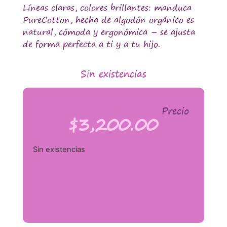
Líneas claras, colores brillantes: manduca
PureCotton, hecha de algodón orgánico es
natural, cómoda y ergonómica – se ajusta
de forma perfecta a ti y a tu hijo.
Sin existencias
Precio
$
3,200.00
Sin existencias