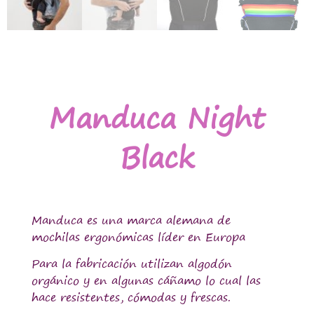
Manduca Night
Black
Manduca es una marca alemana de
mochilas ergonómicas líder en Europa
Para la fabricación utilizan algodón
orgánico y en algunas cáñamo lo cual las
hace resistentes, cómodas y frescas.