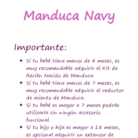
Manduca Navy
Importante:
Si tu bebé tiene menos de 4 meses, es
muy recomendable adquirir el Kit de
Recién Nacido de Manduca.
Si tu bebé tiene menos de 7 meses, es
muy recomendable adquirir el reductor
de asiento de Manduca.
Si tu bebé es mayor a 7 meses podrás
utilizarla sin ningún accesorio
funcional.
Si tu hijo o hija es mayor a 18 meses,
es opcional adquirir un extensor de