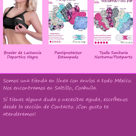
Brasier de Lactancia
Pantiprotector
Toalla Sanitaria
Deportivo Negro
Estampado
Nocturna/Postparto
Somos una tienda en línea con
envíos a todo México
.
Nos encontramos en Saltillo, Coahuila.
Si tienes alguna duda o necesitas ayuda, escríbenos
desde la sección de Contacto. ¡Con gusto te
atenderemos!