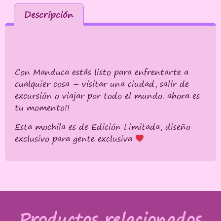
Descripción
Descripción
Con Manduca estás listo para enfrentarte a
cualquier cosa – visitar una ciudad, salir de
excursión o viajar por todo el mundo. ahora es
tu momento!!
Esta mochila es de Edición Limitada, diseño
exclusivo para gente exclusiva
Productos relacionados