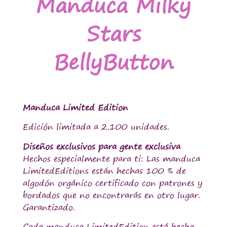
Manduca Milky
Stars
BellyButton
Manduca Limited Edition
Edición limitada a 2.100 unidades.
Diseños exclusivos para gente exclusiva
Hechos especialmente para ti: Las manduca
LimitedEditions están hechas 100 % de
algodón orgánico certificado con patrones y
bordados que no encontrarás en otro lugar.
Garantizado.
Cada manduca LimitedEdition está hecha