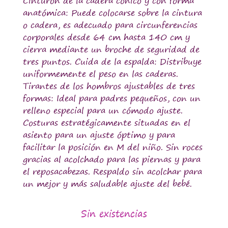
Cinturón de la cadera cónico y con forma
anatómica: Puede colocarse sobre la cintura
o cadera, es adecuado para circunferencias
corporales desde 64 cm hasta 140 cm y
cierra mediante un broche de seguridad de
tres puntos. Cuida de la espalda: Distribuye
uniformemente el peso en las caderas.
Tirantes de los hombros ajustables de tres
formas: Ideal para padres pequeños, con un
relleno especial para un cómodo ajuste.
Costuras estratégicamente situadas en el
asiento para un ajuste óptimo y para
facilitar la posición en M del niño. Sin roces
gracias al acolchado para las piernas y para
el reposacabezas. Respaldo sin acolchar para
un mejor y más saludable ajuste del bebé.
Sin existencias