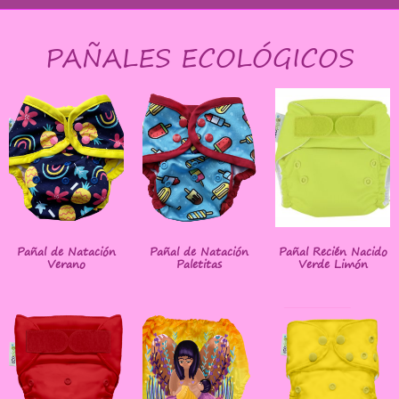
PAÑALES ECOLÓGICOS
Pañal de Natación
Pañal de Natación
Pañal Recién Nacido
Verano
Paletitas
Verde Limón