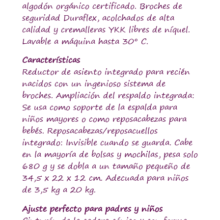
algodón orgánico certificado. Broches de
seguridad Duraflex, acolchados de alta
calidad y cremalleras YKK libres de níquel.
Lavable a máquina hasta 30° C.
Características
Reductor de asiento integrado para recién
nacidos con un ingenioso sistema de
broches. Ampliación del respaldo integrada:
Se usa como soporte de la espalda para
niños mayores o como reposacabezas para
bebés. Reposacabezas/reposacuellos
integrado: Invisible cuando se guarda. Cabe
en la mayoría de bolsas y mochilas, pesa solo
680 g y se dobla a un tamaño pequeño de
34,5 x 22 x 12 cm. Adecuada para niños
de 3,5 kg a 20 kg.
Ajuste perfecto para padres y niños