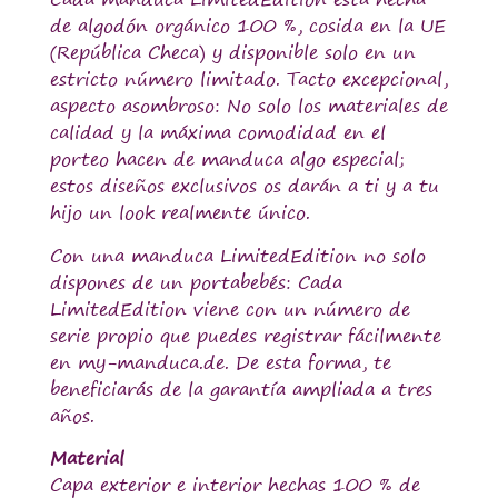
de algodón orgánico 100 %, cosida en la UE
(República Checa) y disponible solo en un
estricto número limitado. Tacto excepcional,
aspecto asombroso: No solo los materiales de
calidad y la máxima comodidad en el
porteo hacen de manduca algo especial;
estos diseños exclusivos os darán a ti y a tu
hijo un look realmente único.
Con una manduca LimitedEdition no solo
dispones de un portabebés: Cada
LimitedEdition viene con un número de
serie propio que puedes registrar fácilmente
en my-manduca.de. De esta forma, te
beneficiarás de la garantía ampliada a tres
años.
Material
Capa exterior e interior hechas 100 % de