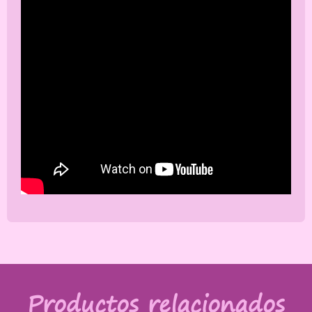
Productos relacionados