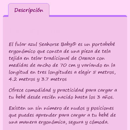
Descripción
Descripción
El fular azul Seahorse Baby® es un portabebé
ergonómico que consta de una pieza de tela
tejida en telar tradicional de Oaxaca con
medidas de ancho de 70 cm y variando en la
longitud en tres longitudes a elegir 5 metros,
4.2 metros y 3.7 metros
Ofrece comodidad y practicidad para cargar a
tu bebé desde recién nacido hasta los 3 años.
Existen un sin número de nudos y posiciones
que puedes aprender para cargar a tu bebé de
una manera ergonómica, segura y cómoda.