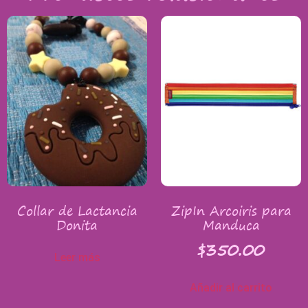
Collar de Lactancia
ZipIn Arcoiris para
Donita
Manduca
$
350.00
Leer más
Añadir al carrito