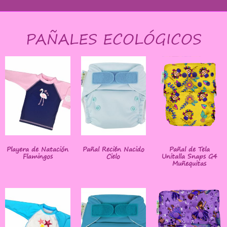
PAÑALES ECOLÓGICOS
Playera de Natación
Pañal Recién Nacido
Pañal de Tela
Flamingos
Cielo
Unitalla Snaps G4
Muñequitas