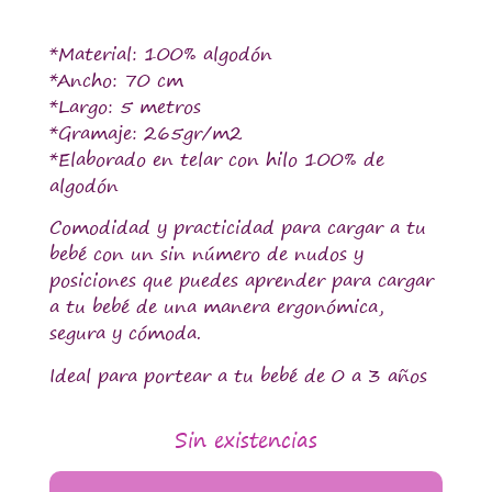
*Material: 100% algodón
*Ancho: 70 cm
*Largo: 5 metros
*Gramaje: 265gr/m2
*Elaborado en telar con hilo 100% de
algodón
Comodidad y practicidad para cargar a tu
bebé con un sin número de nudos y
posiciones que puedes aprender para cargar
a tu bebé de una manera ergonómica,
segura y cómoda.
Ideal para portear a tu bebé de 0 a 3 años
Sin existencias