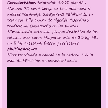
Características
*Material: 100% algodón
*Ancho: 70 cm * Largo en tres opciones: 5
metros *Gramaje: 265gr/m2 *Elaborado en
telar con hilo 100% de algodón *Bordado
tradicional Oaxaqueño en las puntas
*Empuntado artesanal, toque distintivo de los
rebozos mexicanos *Soporta más de 30 kg. *Es
un fular artesanal fresco y resistente
Multiposiciones
*Frente: viendo a mamá *A la cadera. * A la
espalda *Posición de cuna/lactancia