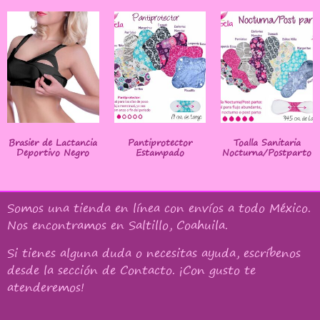
Brasier de Lactancia
Pantiprotector
Toalla Sanitaria
Deportivo Negro
Estampado
Nocturna/Postparto
Somos una tienda en línea con
envíos a todo México
.
Nos encontramos en Saltillo, Coahuila.
Si tienes alguna duda o necesitas ayuda, escríbenos
desde la sección de Contacto. ¡Con gusto te
atenderemos!