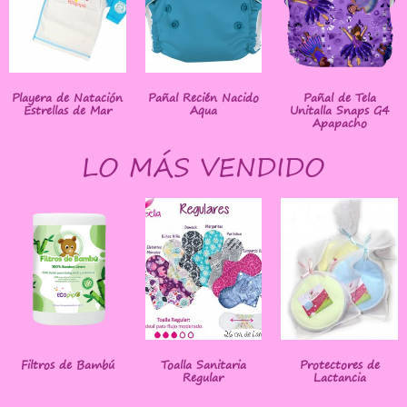
Playera de Natación
Pañal Recién Nacido
Pañal de Tela
Estrellas de Mar
Aqua
Unitalla Snaps G4
Apapacho
LO MÁS VENDIDO
Filtros de Bambú
Toalla Sanitaria
Protectores de
Regular
Lactancia