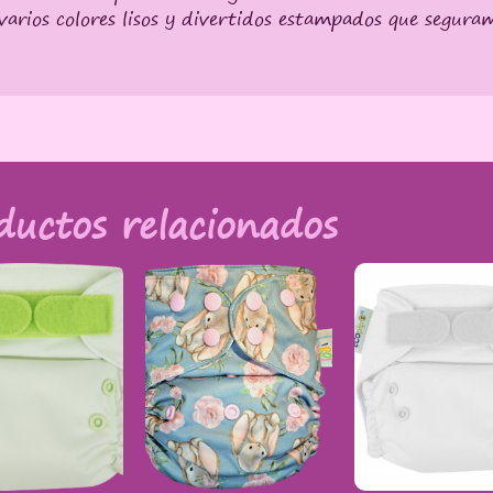
 varios colores lisos y divertidos estampados que segura
ductos relacionados