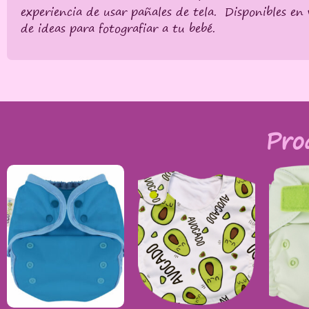
experiencia de usar pañales de tela. Disponibles en
de ideas para fotografiar a tu bebé.
Pro