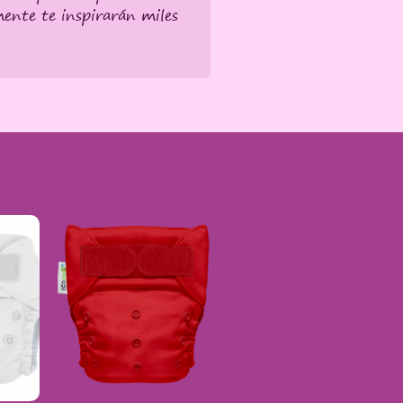
mente te inspirarán miles