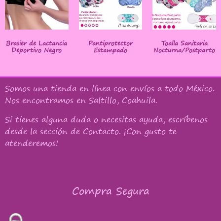
Brasier de Lactancia
Pantiprotector
Toalla Sanitaria
Deportivo Negro
Estampado
Nocturna/Postparto
Somos una tienda en línea con
envíos a todo México
.
Nos encontramos en Saltillo, Coahuila.
Si tienes alguna duda o necesitas ayuda, escríbenos
desde la sección de Contacto. ¡Con gusto te
atenderemos!
Compra Segura