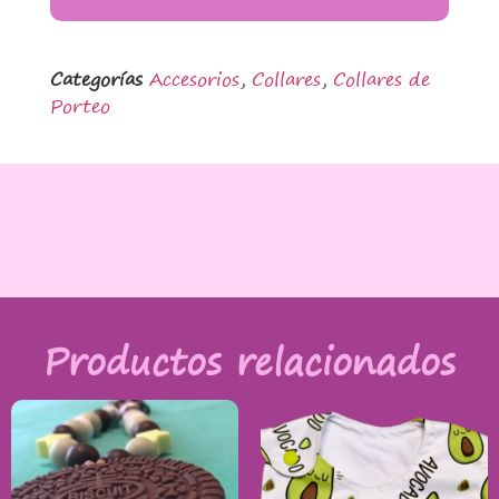
Categorías
Accesorios
,
Collares
,
Collares de
Porteo
Productos relacionados