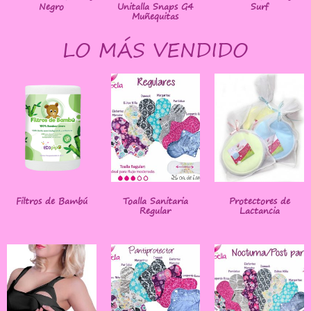
Negro
Unitalla Snaps G4
Surf
Muñequitas
LO MÁS VENDIDO
Filtros de Bambú
Toalla Sanitaria
Protectores de
Regular
Lactancia