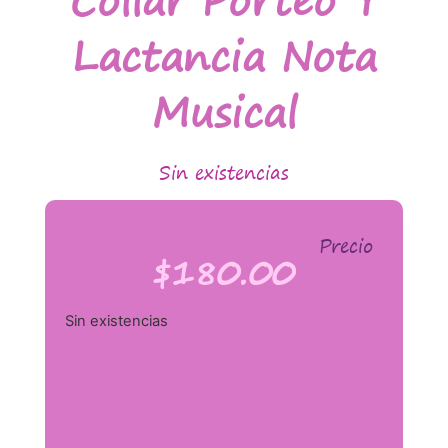
Lactancia Nota
Musical
Sin existencias
Precio
$
180.00
Sin existencias