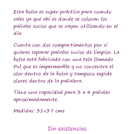
Esta bolsa es super práctica para cuando
sales ya que ahí es donde se colocan los
pañales sucios que se vayan utilizando en el
día.
Cuenta con dos compartimentos por si
quieres separar pañales sucios de limpios. La
bolsa está fabricada con una tela llamada
Pul que es impermeable y no concentra el
olor dentro de la bolsa y tampoco expide
olores dentro de la pañalera.
Tiene una capacidad para 3 a 4 pañales
aproximadamente.
Medidas: 31×37 cms
Sin existencias