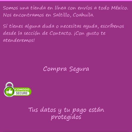
Somos una tienda en línea con
envíos a todo México
.
Nos encontramos en Saltillo, Coahuila.
Si tienes alguna duda o necesitas ayuda, escríbenos
desde la sección de Contacto. ¡Con gusto te
atenderemos!
Compra Segura
Tus datos y tu pago están
protegidos