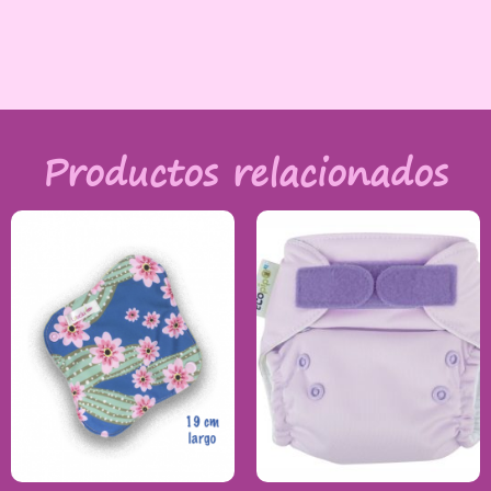
Productos relacionados