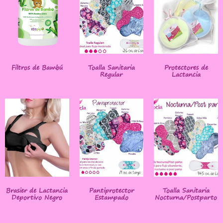
Filtros de Bambú
Toalla Sanitaria
Protectores de
Regular
Lactancia
Brasier de Lactancia
Pantiprotector
Toalla Sanitaria
Deportivo Negro
Estampado
Nocturna/Postparto