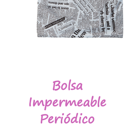
Bolsa
Impermeable
Periódico