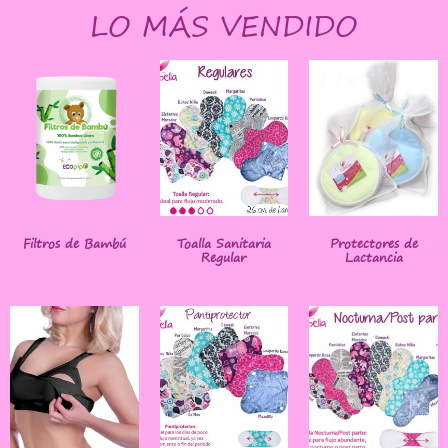
LO MÁS VENDIDO
Filtros de Bambú
Toalla Sanitaria
Protectores de
Regular
Lactancia