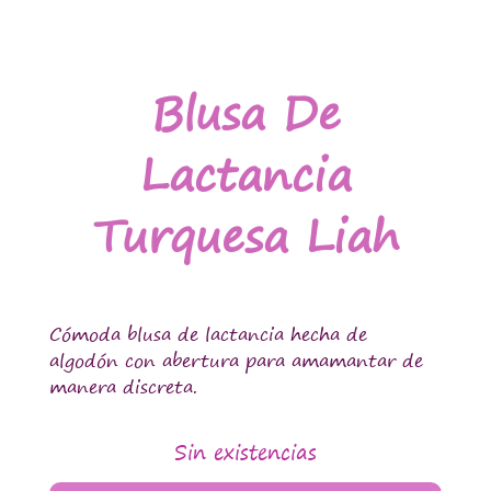
Blusa De
Lactancia
Turquesa Liah
Cómoda blusa de lactancia hecha de
algodón con abertura para amamantar de
manera discreta.
Sin existencias