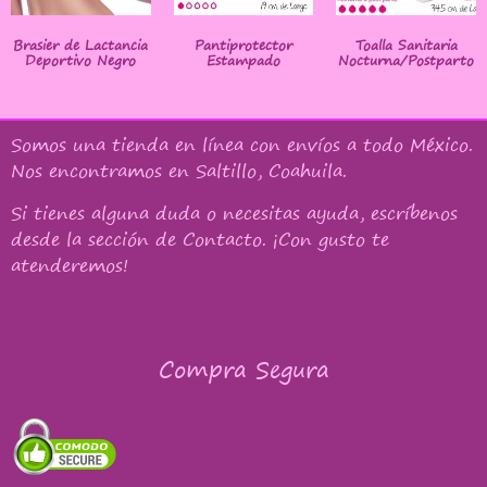
Brasier de Lactancia
Pantiprotector
Toalla Sanitaria
Deportivo Negro
Estampado
Nocturna/Postparto
Somos una tienda en línea con
envíos a todo México
.
Nos encontramos en Saltillo, Coahuila.
Si tienes alguna duda o necesitas ayuda, escríbenos
desde la sección de Contacto. ¡Con gusto te
atenderemos!
Compra Segura