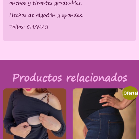
anchos y tirantes graduables.
Hechas de algodón y spandex.
Tallas: CH/M/G
Productos relacionados
¡Oferta!