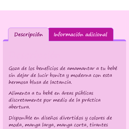
Descripción
Información adicional
Descripción
Goza de los beneficios de amamantar a tu bebé
sin dejar de lucir bonita y moderna con esta
hermosa blusa de lactancia.
Alimenta a tu bebé en áreas públicas
discretamente por medio de la práctica
abertura.
Disponible en diseños divertidos y colores de
moda, manga larga, manga corta, tirantes