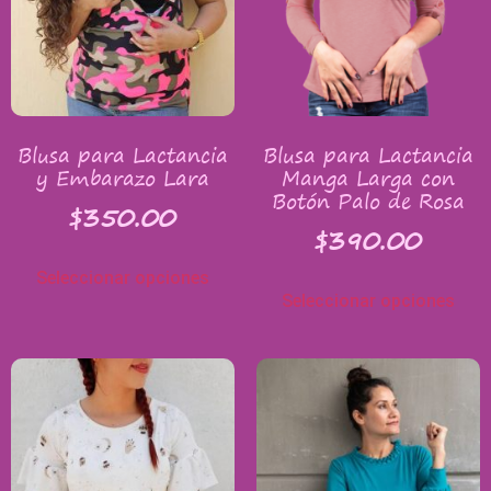
Blusa para Lactancia
Blusa para Lactancia
y Embarazo Lara
Manga Larga con
Botón Palo de Rosa
$
350.00
$
390.00
Seleccionar opciones
Seleccionar opciones