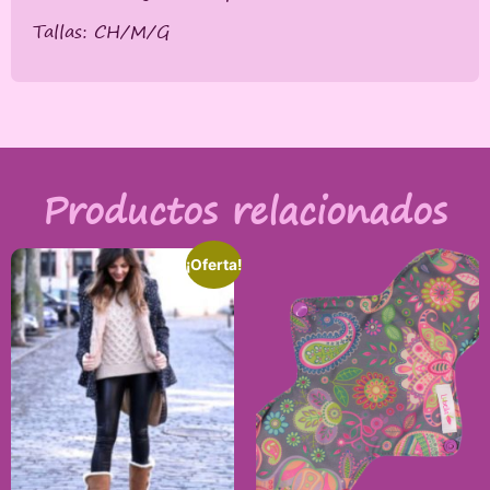
Tallas: CH/M/G
Productos relacionados
¡Oferta!