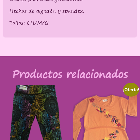
Hechas de algodón y spandex.
Tallas: CH/M/G
Productos relacionados
¡Oferta!