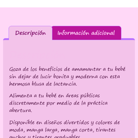
Descripción
Información adicional
Descripción
Goza de los beneficios de amamantar a tu bebé
sin dejar de lucir bonita y moderna con esta
hermosa blusa de lactancia.
Alimenta a tu bebé en áreas públicas
discretamente por medio de la práctica
abertura.
Disponible en diseños divertidos y colores de
moda, manga larga, manga corta, tirantes
anchos y tirantes graduables.