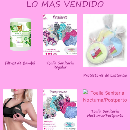
LO MÁS VENDIDO
Filtros de Bambú
Toalla Sanitaria
Regular
Protectores de Lactancia
Toalla Sanitaria
Nocturna/Postparto