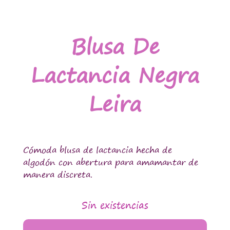
Blusa De
Lactancia Negra
Leira
Cómoda blusa de lactancia hecha de
algodón con abertura para amamantar de
manera discreta.
Sin existencias