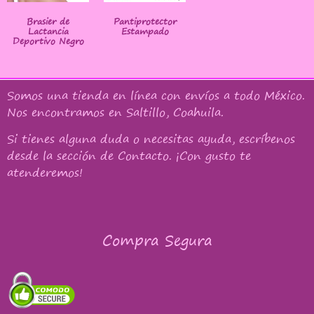
Brasier de
Pantiprotector
Lactancia
Estampado
Deportivo Negro
Somos una tienda en línea con
envíos a todo México
.
Nos encontramos en Saltillo, Coahuila.
Si tienes alguna duda o necesitas ayuda, escríbenos
desde la sección de Contacto. ¡Con gusto te
atenderemos!
Compra Segura