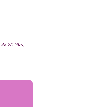
 de 20 kilos,