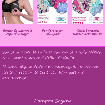
Brasier de Lactancia
Pantiprotector
Toalla Sanitaria
Deportivo Negro
Estampado
Nocturna/Postparto
Somos una tienda en línea con
envíos a todo México
.
Nos encontramos en Saltillo, Coahuila.
Si tienes alguna duda o necesitas ayuda, escríbenos
desde la sección de Contacto. ¡Con gusto te
atenderemos!
Compra Segura