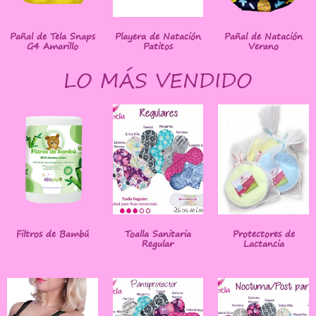
Pañal de Tela Snaps
Playera de Natación
Pañal de Natación
G4 Amarillo
Patitos
Verano
LO MÁS VENDIDO
Filtros de Bambú
Toalla Sanitaria
Protectores de
Regular
Lactancia