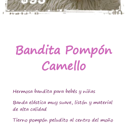
Bandita Pompón
Camello
Hermosa bandita para bebés y niñas
Banda elástica muy suave, listón y material
de alta calidad
Tierno pompón peludito al centro del moño