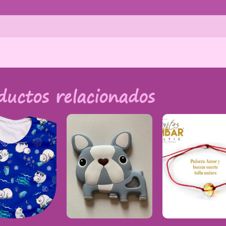
ductos relacionados