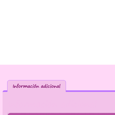
Información adicional
Información adicional