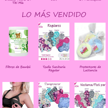
Titi Mía
LO MÁS VENDIDO
Filtros de Bambú
Toalla Sanitaria
Protectores de
Regular
Lactancia