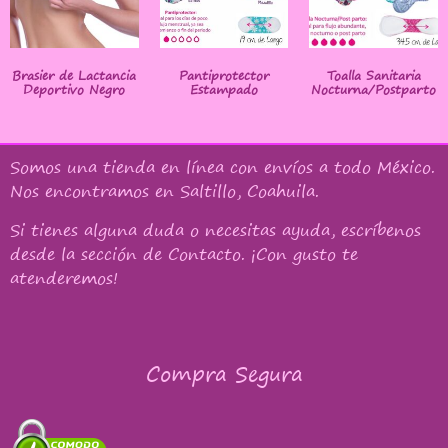
Brasier de Lactancia
Pantiprotector
Toalla Sanitaria
Deportivo Negro
Estampado
Nocturna/Postparto
Somos una tienda en línea con
envíos a todo México
.
Nos encontramos en Saltillo, Coahuila.
Si tienes alguna duda o necesitas ayuda, escríbenos
desde la sección de Contacto. ¡Con gusto te
atenderemos!
Compra Segura