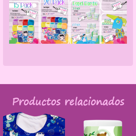
Productos relacionados