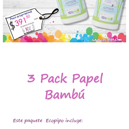
3 Pack Papel
Bambú
Este paquete Ecopipo incluye: