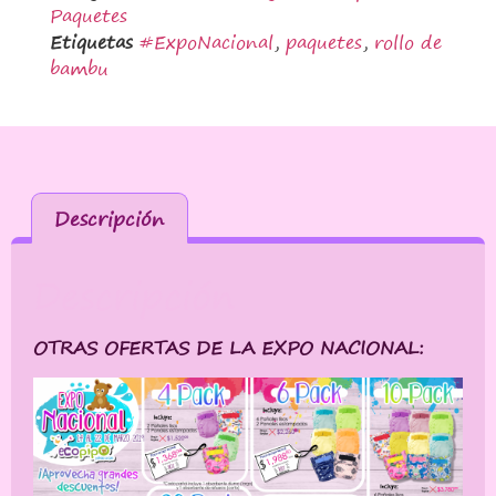
Paquetes
Etiquetas
#ExpoNacional
,
paquetes
,
rollo de
bambu
Descripción
Descripción
OTRAS OFERTAS DE LA EXPO NACIONAL: