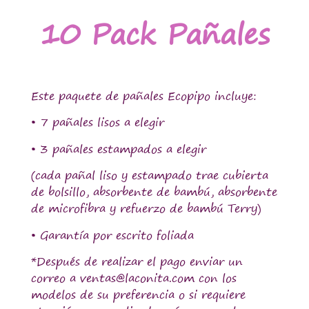
10 Pack Pañales
Este paquete de pañales Ecopipo incluye:
• 7 pañales lisos a elegir
• 3 pañales estampados a elegir
(cada pañal liso y estampado trae cubierta
de bolsillo, absorbente de bambú, absorbente
de microfibra y refuerzo de bambú Terry)
• Garantía por escrito foliada
*Después de realizar el pago enviar un
correo a ventas@laconita.com con los
modelos de su preferencia o si requiere