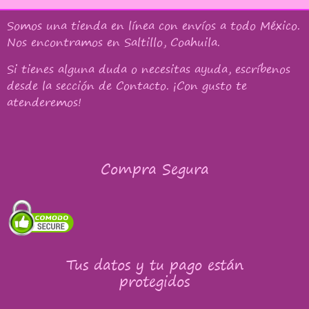
Somos una tienda en línea con
envíos a todo México
.
Nos encontramos en Saltillo, Coahuila.
Si tienes alguna duda o necesitas ayuda, escríbenos
desde la sección de Contacto. ¡Con gusto te
atenderemos!
Compra Segura
Tus datos y tu pago están
protegidos