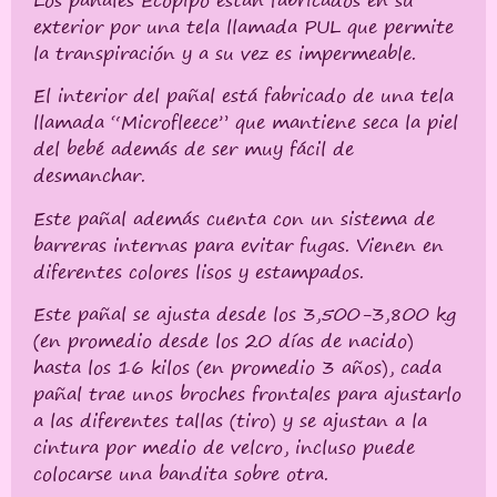
exterior por una tela llamada PUL que permite
la transpiración y a su vez es impermeable.
El interior del pañal está fabricado de una tela
llamada “Microfleece” que mantiene seca la piel
del bebé además de ser muy fácil de
desmanchar.
Este pañal además cuenta con un sistema de
barreras internas para evitar fugas. Vienen en
diferentes colores lisos y estampados.
Este pañal se ajusta desde los 3,500-3,800 kg
(en promedio desde los 20 días de nacido)
hasta los 16 kilos (en promedio 3 años), cada
pañal trae unos broches frontales para ajustarlo
a las diferentes tallas (tiro) y se ajustan a la
cintura por medio de velcro, incluso puede
colocarse una bandita sobre otra.