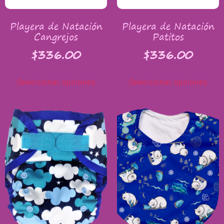
Playera de Natación
Playera de Natación
Cangrejos
Patitos
$
336.00
$
336.00
Seleccionar opciones
Seleccionar opciones