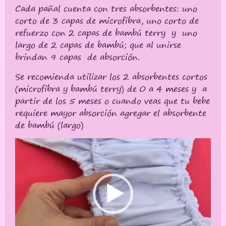
Cada pañal cuenta con tres absorbentes: uno
corto de 3 capas de microfibra, uno corto de
refuerzo con 2 capas de bambú terry y uno
largo de 2 capas de bambú; que al unirse
brindan 9 capas de absorción.
Se recomienda utilizar los 2 absorbentes cortos
(microfibra y bambú terry) de 0 a 4 meses y a
partir de los 5 meses o cuando veas que tu bebe
requiere mayor absorción agregar el absorbente
de bambú (largo)
Reproductor
de
vídeo