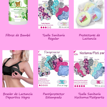
Filtros de Bambú
Toalla Sanitaria
Protectores de
Regular
Lactancia
Brasier de Lactancia
Pantiprotector
Toalla Sanitaria
Deportivo Negro
Estampado
Nocturna/Postparto